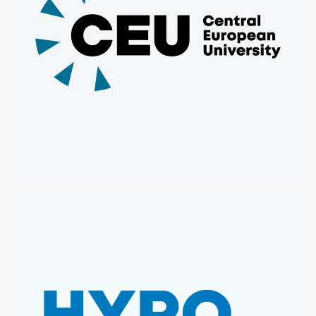
CENTRAL EUROPEAN UNIVERSITY
MICROSOFT OFFICE TEMPLATES