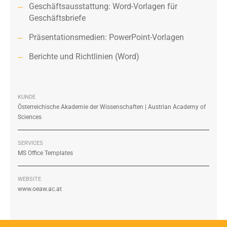
Geschäftsausstattung: Word-Vorlagen für
Geschäftsbriefe
Präsentationsmedien: PowerPoint-Vorlagen
Berichte und Richtlinien (Word)
KUNDE
Österreichische Akademie der Wissenschaften | Austrian Academy of
Sciences
SERVICES
MS Office Templates
WEBSITE
www.oeaw.ac.at