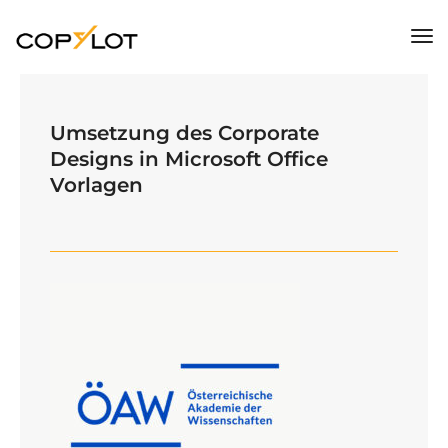
Tog
Nav
Umsetzung des Corporate
Designs in Microsoft Office
Vorlagen