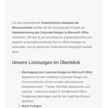
Für das Unternehmen
Österreichische Akademie der
Wissenschaften
durften wir ein umfassendes Projekt zur
Implementierung des Corporate Designs in Microsoft Office
realisieren. Ziel war es, ein konsistentes, markentypisches und
zugleich anwenderfreundliches Set an Office-Vorlagen zu
entwickeln, das im gesamten Unternehmen eingesetzt werden
kann.
Unsere Leistungen im Überblick
Übertragung des Corporate Designs in Microsoft Office
Basierend auf dem erstellten Corporate Design von
HammerAlbrecht GmbH
wurden alle relevanten
Designelemente – Farben, Schriften, Bildsprache und
Layouts – technisch sauber in die Microsoft-Office-
Umgebung übertragen und für den täglichen Einsatz
optimiert.
Word-Vorlagen