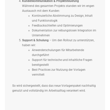
Kundenkommunikation & Projektsteuerung
Während des gesamten Projekts standen wir im engen
Austausch mit dem Kunden:
Kontinuierliche Abstimmung zu Design, Inhalt
und Funktionslogik
Feedbackschleifen und Optimierungen
Dokumentation zur reibungslosen Integration im
Unternehmen
Support & Schulung
– Um den Rollout zu unterstützen,
haben wir:
Anwenderschulungen für Mitarbeitende
durchgeführt
Support für technische und inhaltliche Fragen
bereitgestellt
Best Practices zur Nutzung der Vorlagen
vermittelt
So wird sichergestellt, dass das neue Vorlagenpaket nachhaltig
genutzt und vollständig im Arbeitsalltag verankert wird.