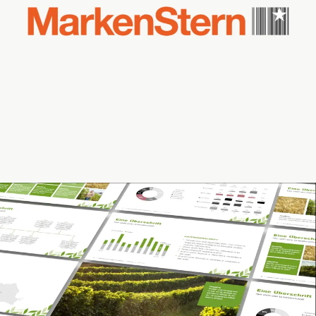
MARKENSTERN STRATEGIE- UND WERBEAGENTUR