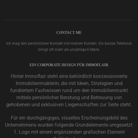
CONTACT ME
Ich mag den persönlichen Kontakt mit meinen Kunden. Ein kurzes Telefonat
bringt oft mehr als unzählige E-Mails.
EIN CORPORATE DESIGN FÜR IMMOFLAIR
Hinter Immoflair steht eine behördlich konzessionierte
Immobilienmaklerin, die mit Ideen, Strategien und
fundiertem Fachwissen rund um den Immobilienmarkt
mittels persönlicher Beratung und Betreuung von
gehobenen und exklusiven Liegenschaften zur Seite steht.
Für ein durchgängiges, visuelles Erscheinungsbild des
Unternehmens wurden folgende Grundelemente umgesetzt:
1. Logo mit einem ergänzenden grafischen Element