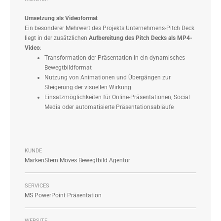
Umsetzung als Videoformat
Ein besonderer Mehrwert des Projekts Unternehmens-Pitch Deck
liegt in der zusätzlichen
Aufbereitung des Pitch Decks als MP4-
Video
:
Transformation der Präsentation in ein dynamisches
Bewegtbildformat
Nutzung von Animationen und Übergängen zur
Steigerung der visuellen Wirkung
Einsatzmöglichkeiten für Online-Präsentationen, Social
Media oder automatisierte Präsentationsabläufe
KUNDE
MarkenStern Moves Bewegtbild Agentur
SERVICES
MS PowerPoint Präsentation
WEBSITE