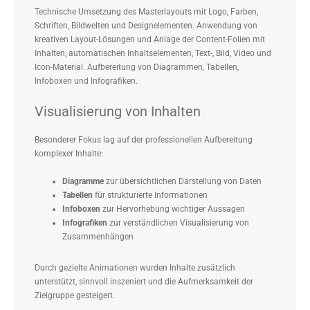
Technische Umsetzung des Masterlayouts mit Logo, Farben,
Schriften, Bildwelten und Designelementen. Anwendung von
kreativen Layout-Lösungen und Anlage der Content-Folien mit
Inhalten, automatischen Inhaltselementen, Text-, Bild, Video und
Icon-Material. Aufbereitung von Diagrammen, Tabellen,
Infoboxen und Infografiken.
Visualisierung von Inhalten
Besonderer Fokus lag auf der professionellen Aufbereitung
komplexer Inhalte:
Diagramme
zur übersichtlichen Darstellung von Daten
Tabellen
für strukturierte Informationen
Infoboxen
zur Hervorhebung wichtiger Aussagen
Infografiken
zur verständlichen Visualisierung von
Zusammenhängen
Durch gezielte Animationen wurden Inhalte zusätzlich
unterstützt, sinnvoll inszeniert und die Aufmerksamkeit der
Zielgruppe gesteigert.