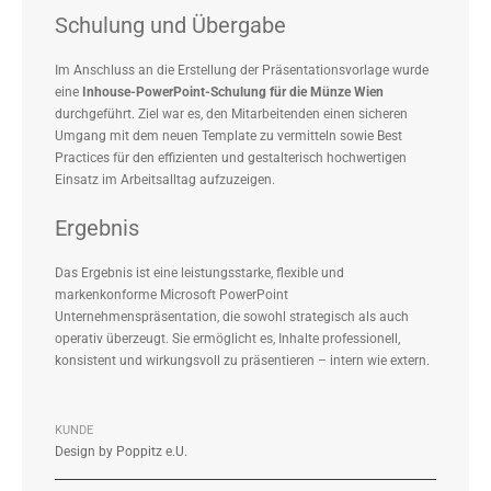
Schulung und Übergabe
Im Anschluss an die Erstellung der Präsentationsvorlage wurde
eine
Inhouse-PowerPoint-Schulung für die Münze Wien
durchgeführt. Ziel war es, den Mitarbeitenden einen sicheren
Umgang mit dem neuen Template zu vermitteln sowie Best
Practices für den effizienten und gestalterisch hochwertigen
Einsatz im Arbeitsalltag aufzuzeigen.
Ergebnis
Das Ergebnis ist eine leistungsstarke, flexible und
markenkonforme Microsoft PowerPoint
Unternehmenspräsentation, die sowohl strategisch als auch
operativ überzeugt. Sie ermöglicht es, Inhalte professionell,
konsistent und wirkungsvoll zu präsentieren – intern wie extern.
KUNDE
Design by Poppitz e.U.